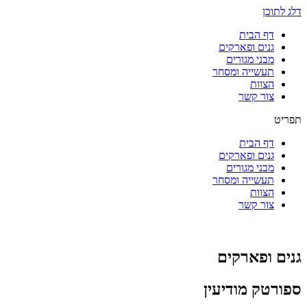
דלג לתוכן
דף הבית
גנים ופארקים
מבני מגורים
תעשייה ומסחר
הצוות
צור קשר
תפריט
דף הבית
גנים ופארקים
מבני מגורים
תעשייה ומסחר
הצוות
צור קשר
גנים ופארקים
ספורטק מודיעין