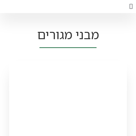
מבני מגורים