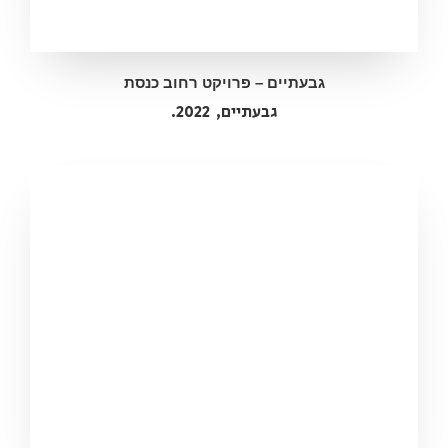
גבעתיים – פרויקט רחוב כנסת
גבעתיים,
2022.