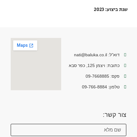
שנת ביצוע: 2023
דוא"ל: nati@baluka.co.il
כתובת: ויצמן 125, כפר סבא
פקס: 09-7668885
טלפון: 09-766-8884
צור קשר: