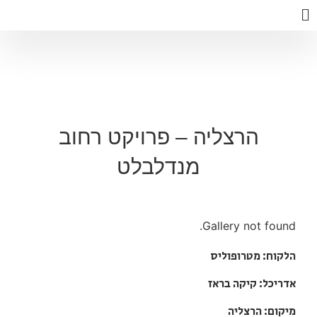
הרצליה – פרויקט רחוב
מנדלבלט
Gallery not found.
הלקוח: מטרופוליס
אדריכל: קיקה בראז
מיקום: הרצליה