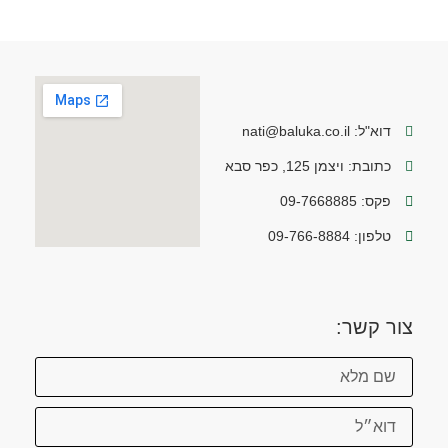
דוא"ל: nati@baluka.co.il
כתובת: ויצמן 125, כפר סבא
פקס: 09-7668885
טלפון: 09-766-8884
צור קשר: