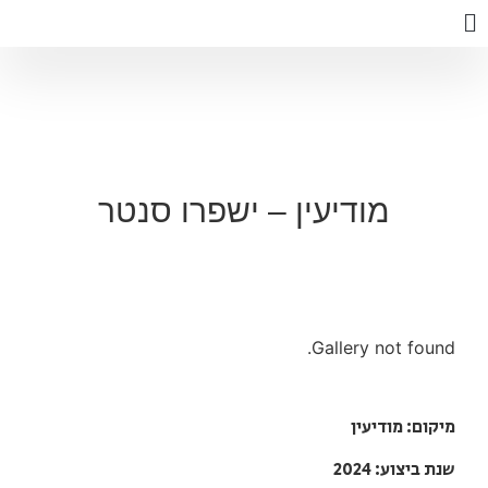
מודיעין – ישפרו סנטר
Gallery not found.
מיקום: מודיעין
שנת ביצוע: 2024