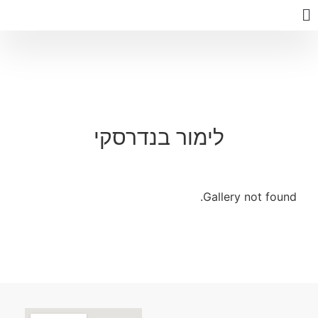
לימור בנדרסקי
Gallery not found.