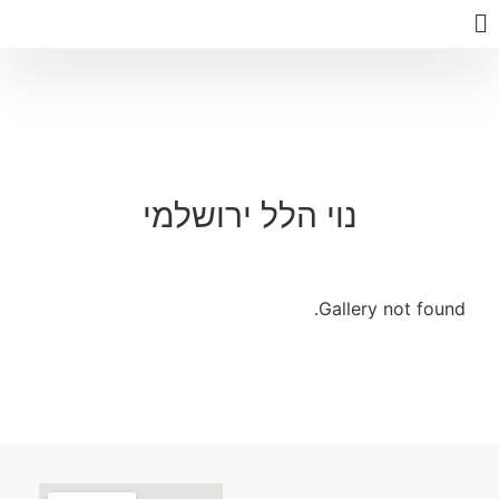
נוי הלל ירושלמי
Gallery not found.